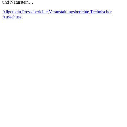
und Naturstein…
Allgemein
,
Presseberichte
,
Veranstaltungsberichte
,
Technischer
Ausschuss