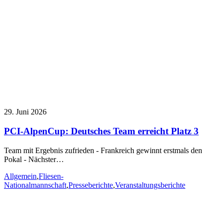
29. Juni 2026
PCI-AlpenCup: Deutsches Team erreicht Platz 3
Team mit Ergebnis zufrieden - Frankreich gewinnt erstmals den
Pokal - Nächster…
Allgemein
,
Fliesen-
Nationalmannschaft
,
Presseberichte
,
Veranstaltungsberichte