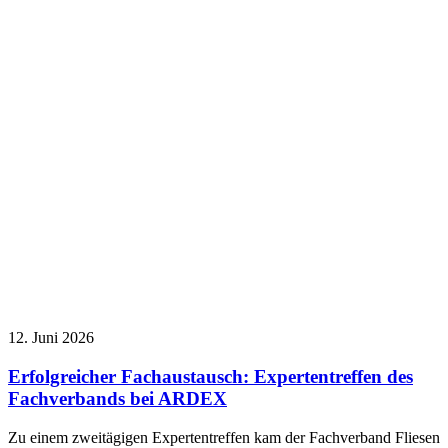
12. Juni 2026
Erfolgreicher Fachaustausch: Expertentreffen des
Fachverbands bei ARDEX
Zu einem zweitägigen Expertentreffen kam der Fachverband Fliesen