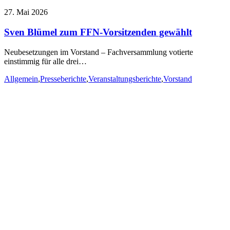
27. Mai 2026
Sven Blümel zum FFN-Vorsitzenden gewählt
Neubesetzungen im Vorstand – Fachversammlung votierte
einstimmig für alle drei…
Allgemein
,
Presseberichte
,
Veranstaltungsberichte
,
Vorstand