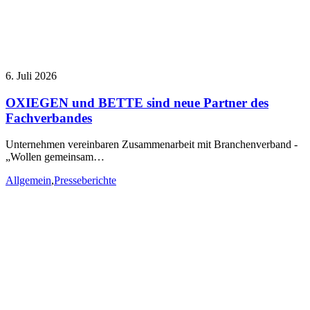
6. Juli 2026
OXIEGEN und BETTE sind neue Partner des
Fachverbandes
Unternehmen vereinbaren Zusammenarbeit mit Branchenverband -
„Wollen gemeinsam…
Allgemein
,
Presseberichte