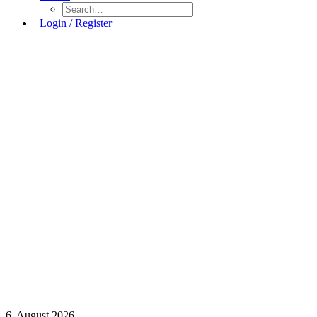
Login / Register
6. August 2026