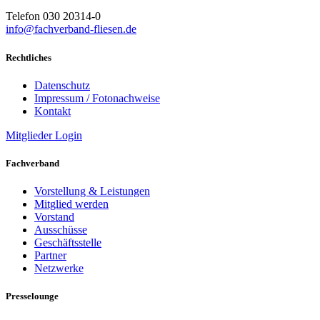
Telefon 030 20314-0
info@fachverband-fliesen.de
Rechtliches
Datenschutz
Impressum / Fotonachweise
Kontakt
Mitglieder Login
Fachverband
Vorstellung & Leistungen
Mitglied werden
Vorstand
Ausschüsse
Geschäftsstelle
Partner
Netzwerke
Presselounge