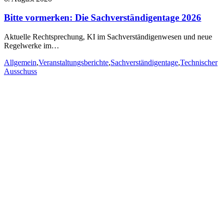
Bitte vormerken: Die Sachverständigentage 2026
Aktuelle Rechtsprechung, KI im Sachverständigenwesen und neue
Regelwerke im…
Allgemein
,
Veranstaltungsberichte
,
Sachverständigentage
,
Technischer
Ausschuss