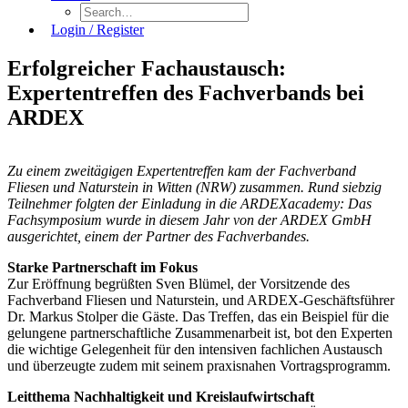
Login / Register
Erfolgreicher Fachaustausch:
Expertentreffen des Fachverbands bei
ARDEX
Zu einem zweitägigen Expertentreffen kam der Fachverband
Fliesen und Naturstein in Witten (NRW) zusammen. Rund siebzig
Teilnehmer folgten der Einladung in die ARDEXacademy: Das
Fachsymposium wurde in diesem Jahr von der ARDEX GmbH
ausgerichtet, einem der Partner des Fachverbandes.
Starke Partnerschaft im Fokus
Zur Eröffnung begrüßten Sven Blümel, der Vorsitzende des
Fachverband Fliesen und Naturstein, und ARDEX-Geschäftsführer
Dr. Markus Stolper die Gäste. Das Treffen, das ein Beispiel für die
gelungene partnerschaftliche Zusammenarbeit ist, bot den Experten
die wichtige Gelegenheit für den intensiven fachlichen Austausch
und überzeugte zudem mit seinem praxisnahen Vortragsprogramm.
Leitthema Nachhaltigkeit und Kreislaufwirtschaft