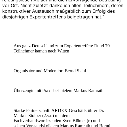
vor Ort. Nicht zuletzt danke ich allen Teilnehmern, deren
konstruktiver Austausch maßgeblich zum Erfolg des
diesjährigen Expertentreffens beigetragen hat.“
Aus ganz Deutschland zum Expertentreffen: Rund 70
Teilnehmer kamen nach Witten
Organisator und Moderator: Bernd Stahl
Überzeugte mit Praxisbeispielen: Markus Ramrath
Starke Partnerschaft: ARDEX-Geschäftsführer Dr.
Markus Stolper (2.v.r.) mit dem
Fachverbandsvorsitzenden Sven Blümel (r.) und
seinen Vorstandskollegen Markus Ramrath und Bernd