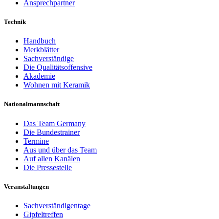
Ansprechpartner
Technik
Handbuch
Merkblätter
Sachverständige
Die Qualitätsoffensive
Akademie
Wohnen mit Keramik
Nationalmannschaft
Das Team Germany
Die Bundestrainer
Termine
Aus und über das Team
Auf allen Kanälen
Die Pressestelle
Veranstaltungen
Sachverständigentage
Gipfeltreffen