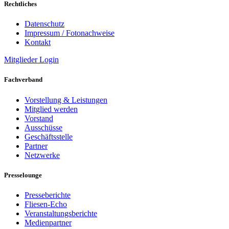
Rechtliches
Datenschutz
Impressum / Fotonachweise
Kontakt
Mitglieder Login
Fachverband
Vorstellung & Leistungen
Mitglied werden
Vorstand
Ausschüsse
Geschäftsstelle
Partner
Netzwerke
Presselounge
Presseberichte
Fliesen-Echo
Veranstaltungsberichte
Medienpartner