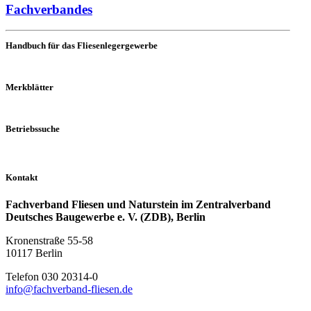
Fachverbandes
Handbuch für das Fliesenlegergewerbe
Merkblätter
Betriebssuche
Kontakt
Fachverband Fliesen und Naturstein im Zentralverband
Deutsches Baugewerbe e. V. (ZDB), Berlin
Kronenstraße 55-58
10117 Berlin
Telefon 030 20314-0
info@fachverband-fliesen.de