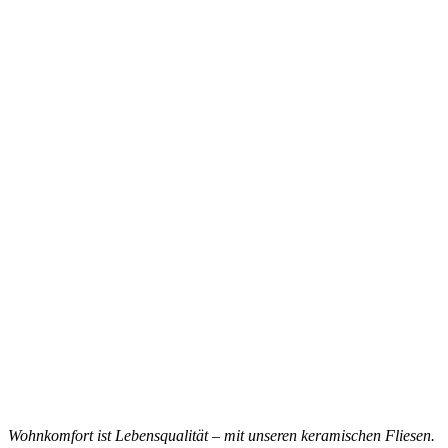
Wohnkomfort ist Lebensqualität – mit unseren keramischen Fliesen.