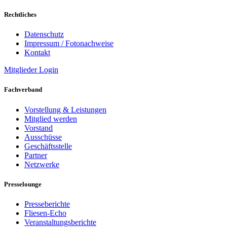
Rechtliches
Datenschutz
Impressum / Fotonachweise
Kontakt
Mitglieder Login
Fachverband
Vorstellung & Leistungen
Mitglied werden
Vorstand
Ausschüsse
Geschäftsstelle
Partner
Netzwerke
Presselounge
Presseberichte
Fliesen-Echo
Veranstaltungsberichte