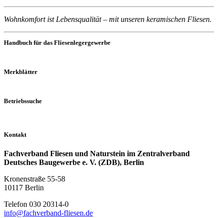
Wohnkomfort ist Lebensqualität – mit unseren keramischen Fliesen.
Handbuch für das Fliesenlegergewerbe
Merkblätter
Betriebssuche
Kontakt
Fachverband Fliesen und Naturstein im Zentralverband
Deutsches Baugewerbe e. V. (ZDB), Berlin
Kronenstraße 55-58
10117 Berlin
Telefon 030 20314-0
info@fachverband-fliesen.de