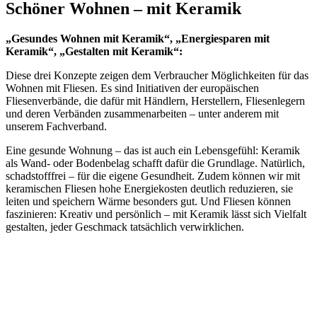
Schöner Wohnen – mit Keramik
„Gesundes Wohnen mit Keramik“, „Energiesparen mit
Keramik“, „Gestalten mit Keramik“:
Diese drei Konzepte zeigen dem Verbraucher Möglichkeiten für das
Wohnen mit Fliesen. Es sind Initiativen der europäischen
Fliesenverbände, die dafür mit Händlern, Herstellern, Fliesenlegern
und deren Verbänden zusammenarbeiten – unter anderem mit
unserem Fachverband.
Eine gesunde Wohnung – das ist auch ein Lebensgefühl: Keramik
als Wand- oder Bodenbelag schafft dafür die Grundlage. Natürlich,
schadstofffrei – für die eigene Gesundheit. Zudem können wir mit
keramischen Fliesen hohe Energiekosten deutlich reduzieren, sie
leiten und speichern Wärme besonders gut. Und Fliesen können
faszinieren: Kreativ und persönlich – mit Keramik lässt sich Vielfalt
gestalten, jeder Geschmack tatsächlich verwirklichen.