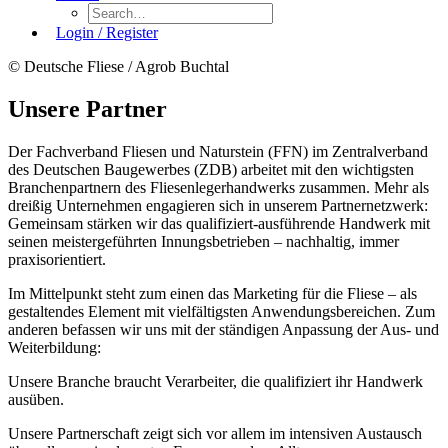
Login / Register
© Deutsche Fliese / Agrob Buchtal
Unsere Partner
Der Fachverband Fliesen und Naturstein (FFN) im Zentralverband
des Deutschen Baugewerbes (ZDB) arbeitet mit den wichtigsten
Branchenpartnern des Fliesenlegerhandwerks zusammen. Mehr als
dreißig Unternehmen engagieren sich in unserem Partnernetzwerk:
Gemeinsam stärken wir das qualifiziert-ausführende Handwerk mit
seinen meistergeführten Innungsbetrieben – nachhaltig, immer
praxisorientiert.
Im Mittelpunkt steht zum einen das Marketing für die Fliese – als
gestaltendes Element mit vielfältigsten Anwendungsbereichen. Zum
anderen befassen wir uns mit der ständigen Anpassung der Aus- und
Weiterbildung:
Unsere Branche braucht Verarbeiter, die qualifiziert ihr Handwerk
ausüben.
Unsere Partnerschaft zeigt sich vor allem im intensiven Austausch