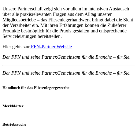
Unsere Partnerschaft zeigt sich vor allem im intensiven Austausch
über alle praxisrelevanten Fragen aus dem Alltag unserer
Mitgliedsbetriebe – das Fliesenlegerhandwerk bringt dabei die Sicht
der Verarbeiter ein. Mit ihren Erfahrungen können die Zulieferer
Produkte bestmöglich für die Praxis gestalten und entsprechende
Serviceleistungen bereitstellen.
Hier gehts zur
FFN-Partner Website
.
Der FFN und seine Partner.
Gemeinsam für die Branche – für Sie.
Der FFN und seine Partner.
Gemeinsam für die Branche – für Sie.
Handbuch für das Fliesenlegergewerbe
Merkblätter
Betriebssuche