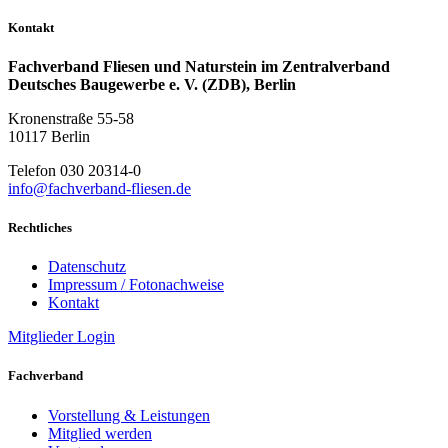
Kontakt
Fachverband Fliesen und Naturstein im Zentralverband
Deutsches Baugewerbe e. V. (ZDB), Berlin
Kronenstraße 55-58
10117 Berlin
Telefon 030 20314-0
info@fachverband-fliesen.de
Rechtliches
Datenschutz
Impressum / Fotonachweise
Kontakt
Mitglieder Login
Fachverband
Vorstellung & Leistungen
Mitglied werden