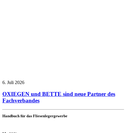
6. Juli 2026
OXIEGEN und BETTE sind neue Partner des
Fachverbandes
Handbuch für das Fliesenlegergewerbe