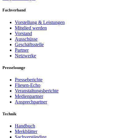
Fachverband
Vorstellung & Leistungen
Mitglied werden
Vorstand
Ausschüsse
Geschäftsstelle
Partner
Netzwerke
Presselounge
Presseberichte
Fliesen-Echo
Veranstaltungsberichte
Medienpartner
Ansprechpartner
Technik
Handbuch
Merkblätter
Sachverständige