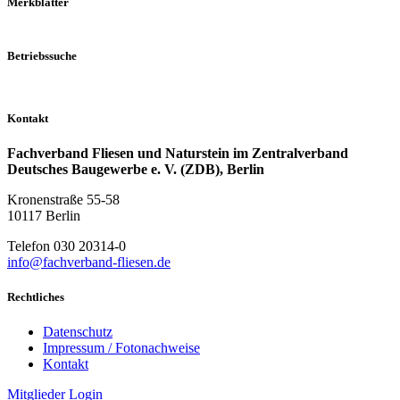
Merkblätter
Betriebssuche
Kontakt
Fachverband Fliesen und Naturstein im Zentralverband
Deutsches Baugewerbe e. V. (ZDB), Berlin
Kronenstraße 55-58
10117 Berlin
Telefon 030 20314-0
info@fachverband-fliesen.de
Rechtliches
Datenschutz
Impressum / Fotonachweise
Kontakt
Mitglieder Login