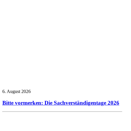
6. August 2026
Bitte vormerken: Die Sachverständigentage 2026
Allgemein
Presseberichte