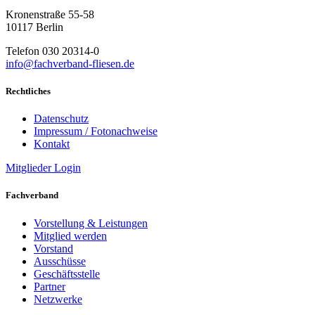
Kronenstraße 55-58
10117 Berlin
Telefon 030 20314-0
info@fachverband-fliesen.de
Rechtliches
Datenschutz
Impressum / Fotonachweise
Kontakt
Mitglieder Login
Fachverband
Vorstellung & Leistungen
Mitglied werden
Vorstand
Ausschüsse
Geschäftsstelle
Partner
Netzwerke