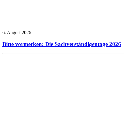
6. August 2026
Bitte vormerken: Die Sachverständigentage 2026
Allgemein
Presseberichte