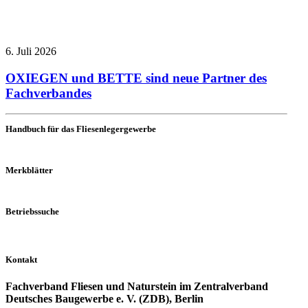
6. Juli 2026
OXIEGEN und BETTE sind neue Partner des
Fachverbandes
Handbuch für das Fliesenlegergewerbe
Merkblätter
Betriebssuche
Kontakt
Fachverband Fliesen und Naturstein im Zentralverband
Deutsches Baugewerbe e. V. (ZDB), Berlin