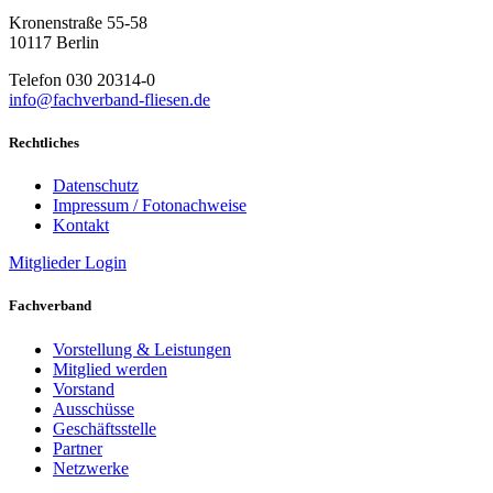
Kronenstraße 55-58
10117 Berlin
Telefon 030 20314-0
info@fachverband-fliesen.de
Rechtliches
Datenschutz
Impressum / Fotonachweise
Kontakt
Mitglieder Login
Fachverband
Vorstellung & Leistungen
Mitglied werden
Vorstand
Ausschüsse
Geschäftsstelle
Partner
Netzwerke