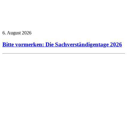
6. August 2026
Bitte vormerken: Die Sachverständigentage 2026
Allgemein
Presseberichte