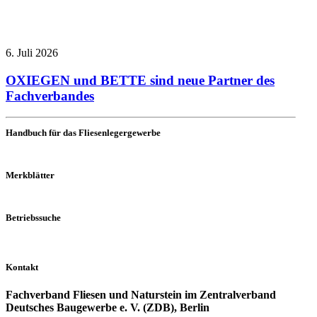
6. Juli 2026
OXIEGEN und BETTE sind neue Partner des
Fachverbandes
Handbuch für das Fliesenlegergewerbe
Merkblätter
Betriebssuche
Kontakt
Fachverband Fliesen und Naturstein im Zentralverband
Deutsches Baugewerbe e. V. (ZDB), Berlin