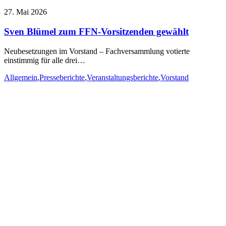
27. Mai 2026
Sven Blümel zum FFN-Vorsitzenden gewählt
Neubesetzungen im Vorstand – Fachversammlung votierte
einstimmig für alle drei…
Allgemein
,
Presseberichte
,
Veranstaltungsberichte
,
Vorstand