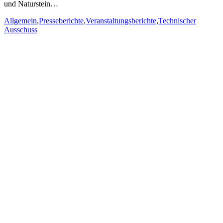
und Naturstein…
Allgemein
,
Presseberichte
,
Veranstaltungsberichte
,
Technischer
Ausschuss