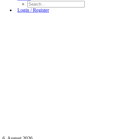
Login / Register
6. August 2026