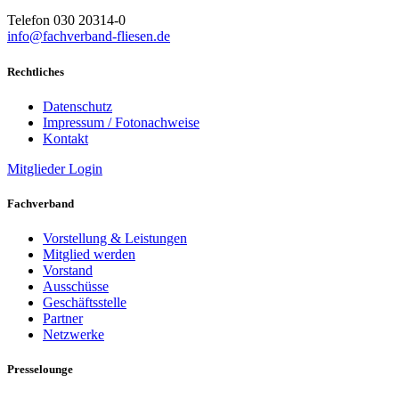
Telefon 030 20314-0
info@fachverband-fliesen.de
Rechtliches
Datenschutz
Impressum / Fotonachweise
Kontakt
Mitglieder Login
Fachverband
Vorstellung & Leistungen
Mitglied werden
Vorstand
Ausschüsse
Geschäftsstelle
Partner
Netzwerke
Presselounge