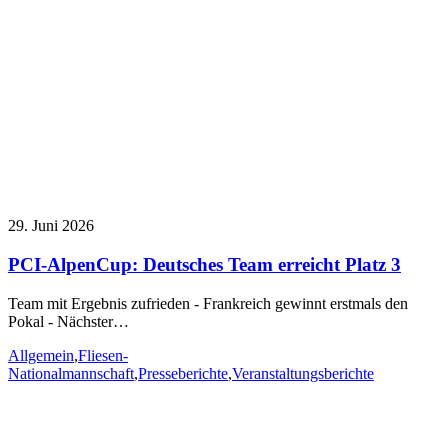
29. Juni 2026
PCI-AlpenCup: Deutsches Team erreicht Platz 3
Team mit Ergebnis zufrieden - Frankreich gewinnt erstmals den
Pokal - Nächster…
Allgemein
,
Fliesen-
Nationalmannschaft
,
Presseberichte
,
Veranstaltungsberichte