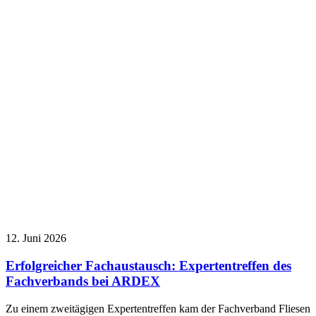
12. Juni 2026
Erfolgreicher Fachaustausch: Expertentreffen des
Fachverbands bei ARDEX
Zu einem zweitägigen Expertentreffen kam der Fachverband Fliesen