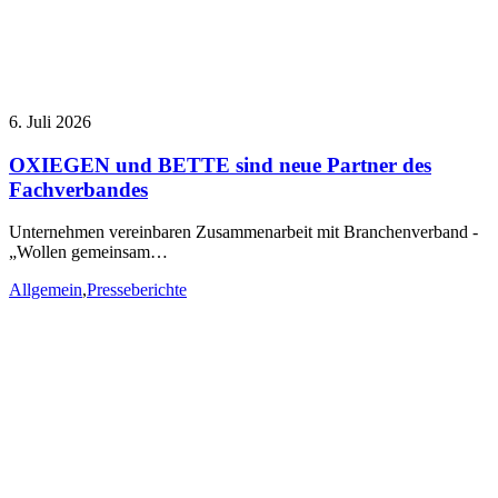
6. Juli 2026
OXIEGEN und BETTE sind neue Partner des
Fachverbandes
Unternehmen vereinbaren Zusammenarbeit mit Branchenverband -
„Wollen gemeinsam…
Allgemein
,
Presseberichte