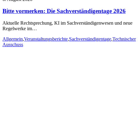
Bitte vormerken: Die Sachverständigentage 2026
Aktuelle Rechtsprechung, KI im Sachverständigenwesen und neue
Regelwerke im…
Allgemein
,
Veranstaltungsberichte
,
Sachverständigentage
,
Technischer
Ausschuss