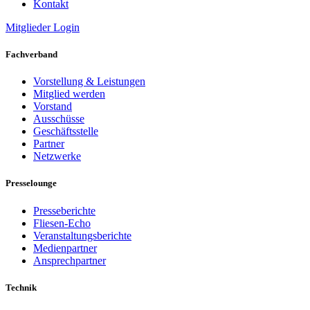
Kontakt
Mitglieder Login
Fachverband
Vorstellung & Leistungen
Mitglied werden
Vorstand
Ausschüsse
Geschäftsstelle
Partner
Netzwerke
Presselounge
Presseberichte
Fliesen-Echo
Veranstaltungsberichte
Medienpartner
Ansprechpartner
Technik