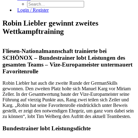
Login / Register
Robin Liebler gewinnt zweites
Wettkampftraining
Fliesen-Nationalmannschaft trainierte bei
SCHÖNOX – Bundestrainer lobt Leistungen des
gesamten Teams – Vize-Europameister untermauert
Favoritenrolle
Robin Liebler hat auch die zweite Runde der GermanSkills
gewonnen. Den zweiten Platz holte sich Manuel Karg vor Miriam
Zeller. In der Gesamtwertung baute der Vize-Europameister seine
Führung auf vierzig Punkte aus, Rang zwei teilen sich Zeiler und
Karg. „Robin hat seine Favoritenrolle eindrücklich unter Beweis
gestellt, er zeigt den notwendigen Ehrgeiz, um ganz vorn dabei sein
zu können“, lobt Tim Welberg den Aufritt des aktuell Teambesten.
Bundestrainer lobt Leistungsdichte