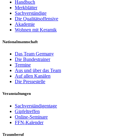
Handbuch
Merkblätter
Sachverständige
Die Qualitätsoffensive
Akademie
Wohnen mit Keramik
Nationalmannschaft
Das Team Germany
Die Bundestrainer
Termine
Aus und über das Team
Auf allen Kanälen
Die Pressestelle
Veranstaltungen
Sachverständigentage
Gipfeltreffen
Online-Seminare
FFN-Kalender
Traumberuf