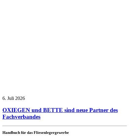
6. Juli 2026
OXIEGEN und BETTE sind neue Partner des
Fachverbandes
Handbuch für das Fliesenlegergewerbe