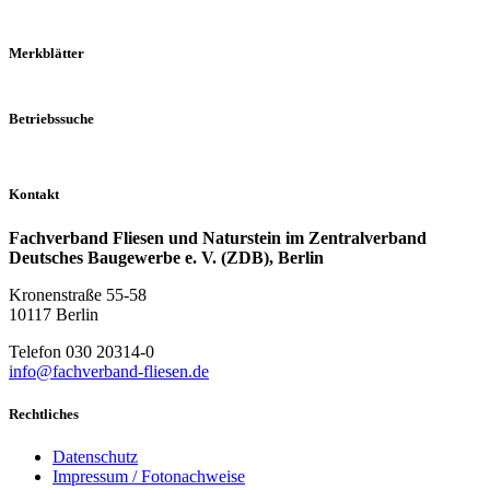
Merkblätter
Betriebssuche
Kontakt
Fachverband Fliesen und Naturstein im Zentralverband
Deutsches Baugewerbe e. V. (ZDB), Berlin
Kronenstraße 55-58
10117 Berlin
Telefon 030 20314-0
info@fachverband-fliesen.de
Rechtliches
Datenschutz
Impressum / Fotonachweise