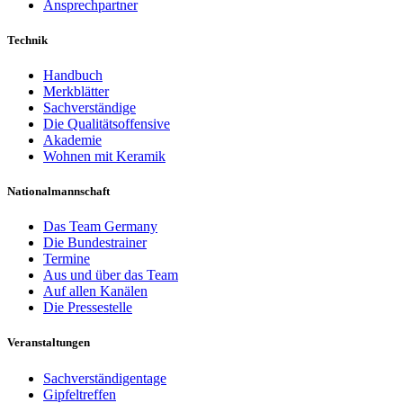
Ansprechpartner
Technik
Handbuch
Merkblätter
Sachverständige
Die Qualitätsoffensive
Akademie
Wohnen mit Keramik
Nationalmannschaft
Das Team Germany
Die Bundestrainer
Termine
Aus und über das Team
Auf allen Kanälen
Die Pressestelle
Veranstaltungen
Sachverständigentage
Gipfeltreffen