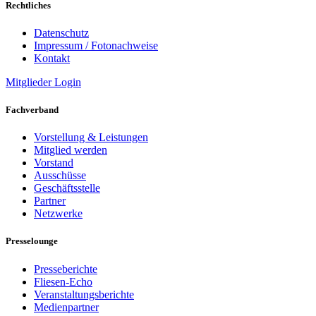
Rechtliches
Datenschutz
Impressum / Fotonachweise
Kontakt
Mitglieder Login
Fachverband
Vorstellung & Leistungen
Mitglied werden
Vorstand
Ausschüsse
Geschäftsstelle
Partner
Netzwerke
Presselounge
Presseberichte
Fliesen-Echo
Veranstaltungsberichte
Medienpartner