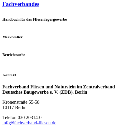
Fachverbandes
Handbuch für das Fliesenlegergewerbe
Merkblätter
Betriebssuche
Kontakt
Fachverband Fliesen und Naturstein im Zentralverband
Deutsches Baugewerbe e. V. (ZDB), Berlin
Kronenstraße 55-58
10117 Berlin
Telefon 030 20314-0
info@fachverband-fliesen.de