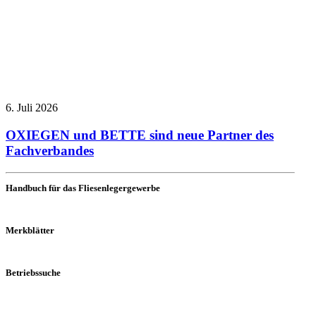
6. Juli 2026
OXIEGEN und BETTE sind neue Partner des
Fachverbandes
Handbuch für das Fliesenlegergewerbe
Merkblätter
Betriebssuche