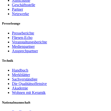
Ausschüsse
Geschäftsstelle
Partner
Netzwerke
Presselounge
Presseberichte
Fliesen-Echo
Veranstaltungsberichte
Medienpartner
Ansprechpartner
Technik
Handbuch
Merkblätter
Sachverständige
Die Qualitätsoffensive
Akademie
Wohnen mit Keramik
Nationalmannschaft