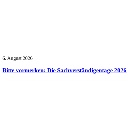
6. August 2026
Bitte vormerken: Die Sachverständigentage 2026
Allgemein
Presseberichte