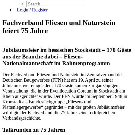
Login / Register
Fachverband Fliesen und Naturstein
feiert 75 Jahre
Jubiläumsfeier im hessischen Stockstadt – 170 Gäste
aus der Branche dabei – Fliesen-
Nationalmannschaft im Rahmenprogramm
Der Fachverband Fliesen und Naturstein im Zentralverband des
Deutschen Baugewerbes (FFN) hat am 19. April zu seiner
Jubiläumsfeier eingeladen: 170 Gäste kamen zur ganztägigen
Veranstaltung, die in der Eventlocation Coreum in Stockstadt am
Rhein ausgerichtet wurde. Der FFN wurde im September 1948 in
Kronstadt als Bundesfachgruppe „Fliesen- und
Plattenlegergewerbe“ gegründet – mit der großen Jubiläumsfeier
würdigte der Fachverband die 75 Jahre seiner erfolgreichen
Verbandsgeschichte.
Talkrunden zu 75 Jahren