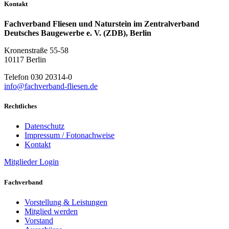
Kontakt
Fachverband Fliesen und Naturstein im Zentralverband
Deutsches Baugewerbe e. V. (ZDB), Berlin
Kronenstraße 55-58
10117 Berlin
Telefon 030 20314-0
info@fachverband-fliesen.de
Rechtliches
Datenschutz
Impressum / Fotonachweise
Kontakt
Mitglieder Login
Fachverband
Vorstellung & Leistungen
Mitglied werden
Vorstand