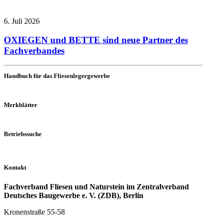
6. Juli 2026
OXIEGEN und BETTE sind neue Partner des
Fachverbandes
Handbuch für das Fliesenlegergewerbe
Merkblätter
Betriebssuche
Kontakt
Fachverband Fliesen und Naturstein im Zentralverband
Deutsches Baugewerbe e. V. (ZDB), Berlin
Kronenstraße 55-58