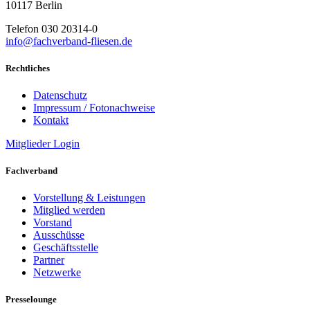
10117 Berlin
Telefon 030 20314-0
info@fachverband-fliesen.de
Rechtliches
Datenschutz
Impressum / Fotonachweise
Kontakt
Mitglieder Login
Fachverband
Vorstellung & Leistungen
Mitglied werden
Vorstand
Ausschüsse
Geschäftsstelle
Partner
Netzwerke
Presselounge