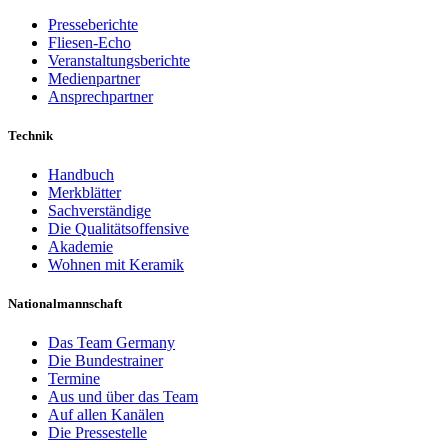
Presseberichte
Fliesen-Echo
Veranstaltungsberichte
Medienpartner
Ansprechpartner
Technik
Handbuch
Merkblätter
Sachverständige
Die Qualitätsoffensive
Akademie
Wohnen mit Keramik
Nationalmannschaft
Das Team Germany
Die Bundestrainer
Termine
Aus und über das Team
Auf allen Kanälen
Die Pressestelle