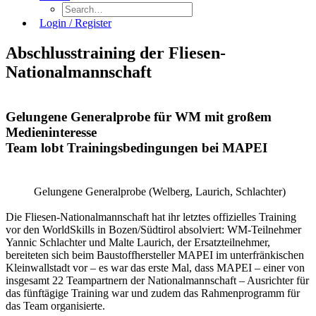
Login / Register
Abschlusstraining der Fliesen-
Nationalmannschaft
Gelungene Generalprobe für WM mit großem
Medieninteresse
Team lobt Trainingsbedingungen bei MAPEI
Gelungene Generalprobe (Welberg, Laurich, Schlachter)
Die Fliesen-Nationalmannschaft hat ihr letztes offizielles Training
vor den WorldSkills in Bozen/Südtirol absolviert: WM-Teilnehmer
Yannic Schlachter und Malte Laurich, der Ersatzteilnehmer,
bereiteten sich beim Baustoffhersteller MAPEI im unterfränkischen
Kleinwallstadt vor – es war das erste Mal, dass MAPEI – einer von
insgesamt 22 Teampartnern der Nationalmannschaft – Ausrichter für
das fünftägige Training war und zudem das Rahmenprogramm für
das Team organisierte.