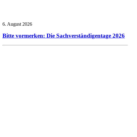
6. August 2026
Bitte vormerken: Die Sachverständigentage 2026
Allgemein
Presseberichte