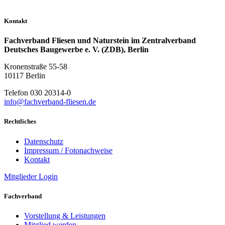
Kontakt
Fachverband Fliesen und Naturstein im Zentralverband
Deutsches Baugewerbe e. V. (ZDB), Berlin
Kronenstraße 55-58
10117 Berlin
Telefon 030 20314-0
info@fachverband-fliesen.de
Rechtliches
Datenschutz
Impressum / Fotonachweise
Kontakt
Mitglieder Login
Fachverband
Vorstellung & Leistungen
Mitglied werden