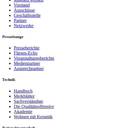
Vorstand
Ausschüsse
Geschäftsstelle
Partner
Netzwerke
Presselounge
Presseberichte
Fliesen-Echo
Veranstaltungsberichte
Medienpartner
Ansprechpartner
Technik
Handbuch
Merkblätter
Sachverständige
Die Qualitätsoffensive
Akademie
Wohnen mit Keramik
Nationalmannschaft