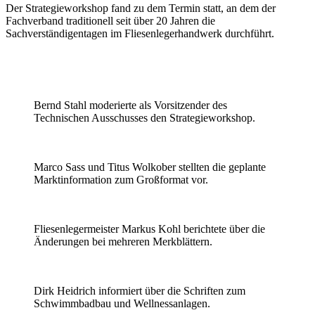
Der Strategieworkshop fand zu dem Termin statt, an dem der
Fachverband traditionell seit über 20 Jahren die
Sachverständigentagen im Fliesenlegerhandwerk durchführt.
Bernd Stahl moderierte als Vorsitzender des
Technischen Ausschusses den Strategieworkshop.
Marco Sass und Titus Wolkober stellten die geplante
Marktinformation zum Großformat vor.
Fliesenlegermeister Markus Kohl berichtete über die
Änderungen bei mehreren Merkblättern.
Dirk Heidrich informiert über die Schriften zum
Schwimmbadbau und Wellnessanlagen.