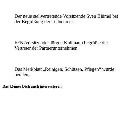
Der neue stellvertretende Vorsitzende Sven Blümel bei
der Begrüßung der Teilnehmer
FFN-Vorsitzender Jürgen Kullmann begrüßte die
Vertreter der Partnerunternehmen.
Das Merkblatt „Reinigen, Schützen, Pflegen“ wurde
beraten.
Das könnte Dich auch interessieren:
Allgemein
Presseberichte