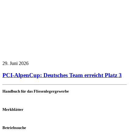
29. Juni 2026
PCI-AlpenCup: Deutsches Team erreicht Platz 3
Handbuch für das Fliesenlegergewerbe
Merkblätter
Betriebssuche