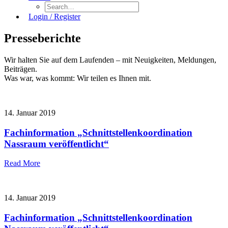
Login / Register
Presseberichte
Wir halten Sie auf dem Laufenden – mit Neuigkeiten, Meldungen,
Beiträgen.
Was war, was kommt: Wir teilen es Ihnen mit.
Presseberichte
14. Januar 2019
Fachinformation „Schnittstellenkoordination
Nassraum veröffentlicht“
Read More
Presseberichte
14. Januar 2019
Fachinformation „Schnittstellenkoordination