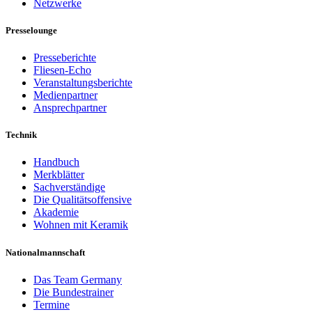
Netzwerke
Presselounge
Presseberichte
Fliesen-Echo
Veranstaltungsberichte
Medienpartner
Ansprechpartner
Technik
Handbuch
Merkblätter
Sachverständige
Die Qualitätsoffensive
Akademie
Wohnen mit Keramik
Nationalmannschaft
Das Team Germany
Die Bundestrainer
Termine